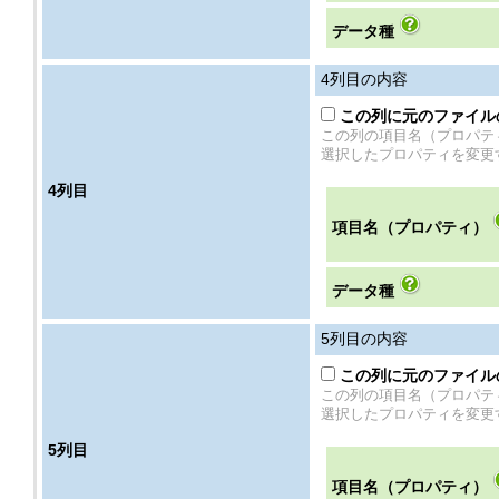
データ種
4
列目の内容
この列に元のファイル
この列の項目名（プロパテ
選択したプロパティを変更
4
列目
項目名（プロパティ）
データ種
5
列目の内容
この列に元のファイル
この列の項目名（プロパテ
選択したプロパティを変更
5
列目
項目名（プロパティ）