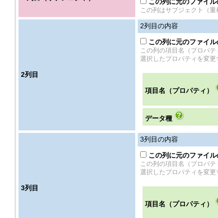
この列に元のファイル
この列はサブジェクト（重
2
列目の内容
この列に元のファイル
この列の項目名（プロパテ
選択したプロパティを変更
2
列目
項目名（プロパティ）
データ種
3
列目の内容
この列に元のファイル
この列の項目名（プロパテ
選択したプロパティを変更
3
列目
項目名（プロパティ）