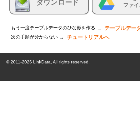
ダウンロード
ファイ
もう一度テーブルデータのひな形を作る
テーブルデー
→
次の手順が分からない
チュートリアルへ
→
© 2011-
2026
LinkData, All rights reserved.