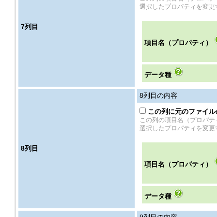
選択したプロパティを変更
7
列目
項目名（プロパティ）
データ種
8
列目の内容
この列に元のファイル
この列の項目名（プロパテ
選択したプロパティを変更
8
列目
項目名（プロパティ）
データ種