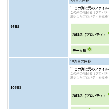
9
列目の内容
この列に元のファイル
この列の項目名（プロパテ
選択したプロパティを変更
9
列目
項目名（プロパティ）
データ種
10
列目の内容
この列に元のファイル
この列の項目名（プロパテ
選択したプロパティを変更
10
列目
項目名（プロパティ）