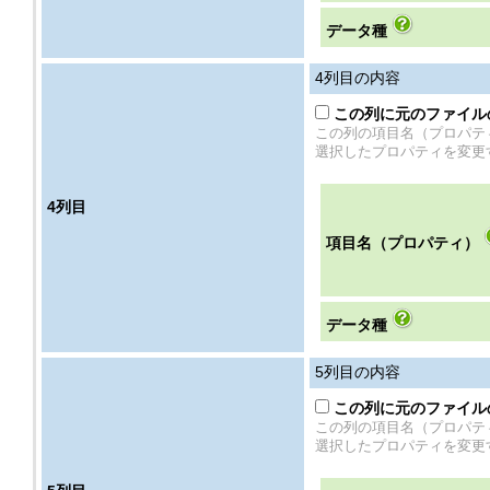
データ種
4
列目の内容
この列に元のファイル
この列の項目名（プロパテ
選択したプロパティを変更
4
列目
項目名（プロパティ）
データ種
5
列目の内容
この列に元のファイル
この列の項目名（プロパテ
選択したプロパティを変更