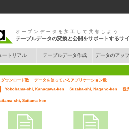
オープンデータを加工して共有しよう
テーブルデータの変換と公開をサポートするサ
ュートリアル
テーブルデータ作成
データのアッ
ダウンロード数
データを使っているアプリケーション数
Yokohama-shi, Kanagawa-ken
Suzaka-shi, Nagano-ken
観
aitama-shi, Saitama-ken