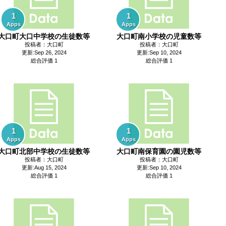
1
1
Apps
Apps
大口町大口中学校の生徒数等
大口町南小学校の児童数等
投稿者：大口町
投稿者：大口町
更新:Sep 26, 2024
更新:Sep 10, 2024
総合評価 1
総合評価 1
1
1
Apps
Apps
大口町北部中学校の生徒数等
大口町南保育園の園児数等
投稿者：大口町
投稿者：大口町
更新:Aug 15, 2024
更新:Sep 10, 2024
総合評価 1
総合評価 1