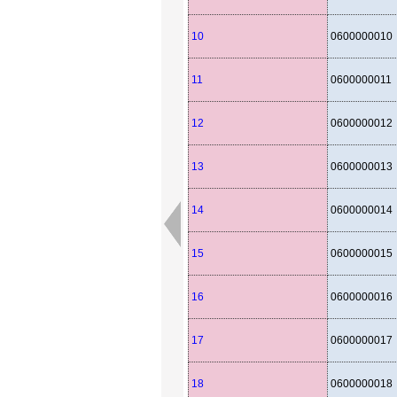
10
0600000010
11
0600000011
12
0600000012
13
0600000013
14
0600000014
15
0600000015
16
0600000016
17
0600000017
18
0600000018