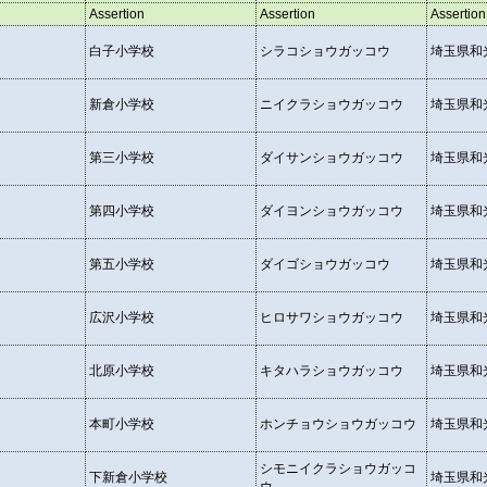
Assertion
Assertion
Assertion
白子小学校
シラコショウガッコウ
埼玉県和光
新倉小学校
ニイクラショウガッコウ
埼玉県和光
第三小学校
ダイサンショウガッコウ
埼玉県和光
第四小学校
ダイヨンショウガッコウ
埼玉県和光
第五小学校
ダイゴショウガッコウ
埼玉県和光
広沢小学校
ヒロサワショウガッコウ
埼玉県和光
北原小学校
キタハラショウガッコウ
埼玉県和光
本町小学校
ホンチョウショウガッコウ
埼玉県和光
シモニイクラショウガッコ
下新倉小学校
埼玉県和光