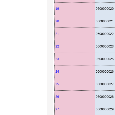
19
0600000020
20
0600000021
21
0600000022
22
0600000023
23
0600000025
24
0600000026
25
0600000027
26
0600000028
27
0600000029