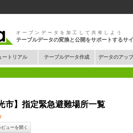
オープンデータを加工して共有しよう
テーブルデータの変換と公開をサポートするサ
ュートリアル
テーブルデータ作成
データのアッ
光市】指定緊急避難場所一覧
市
ルビューを開く