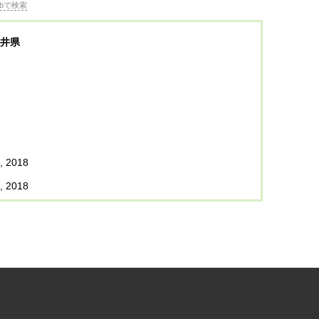
bで検索
井県
, 2018
, 2018