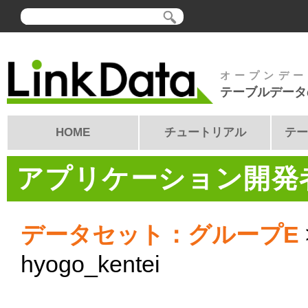
オープンデー
テーブルデータ
HOME
チュートリアル
テー
アプリケーション開発者
データセット：グループE
hyogo_kentei