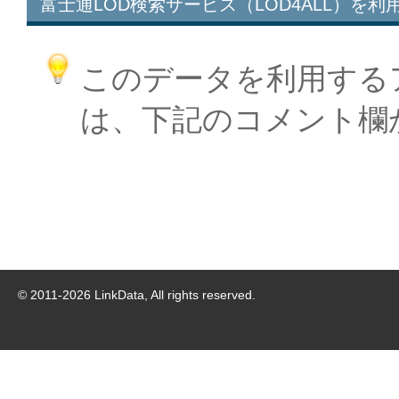
富士通LOD検索サービス（LOD4ALL）を利
このデータを利用する
は、下記のコメント欄
© 2011-
2026
LinkData, All rights reserved.