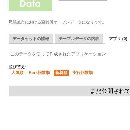
尾張旭市における避難所オープンデータになります。
データセットの情報
テーブルデータの内容
アプリ (0)
このデータを使って作成されたアプリケーション
並び替え:
人気順
Fork回数順
新着順
実行回数順
まだ公開され